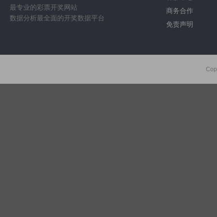
最专业的彩票开奖网站
商务合作
数据分析最全面的开奖数据平台
免责声明
Cop