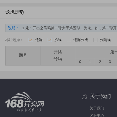
龙虎走势
说明：
1 龙：开出之号码第一球大于第五球，为龙。如，第一球开
2 虎：开出之号码第一球小于第五球，为虎。如，第一球开出
标注选择：
遗漏
拆线
遗漏分成
分隔线
3 和：开出之号码第一球等于第五球，为和；如开出结果：2***2
1
2
3
4
4 遗漏期数：自上期开出到本期间隔的期数；
开奖
第
期号
5 分隔线：每五期使用分隔线，使横向导航更加清晰;
号码
0
1
2
3
6 出现次数：统计周期内，某个号码的累计出现次数。
7 遗漏：自上期开出到本期间隔的期数;
8 平均遗漏：统计期数内遗漏的平均值。（计算公式：平均遗漏＝
9 最大遗漏：统计期数内遗漏的最大值;
10 最大连出值：统计期数内连续开出的最大值；
关于我们
关于我们
客服中心