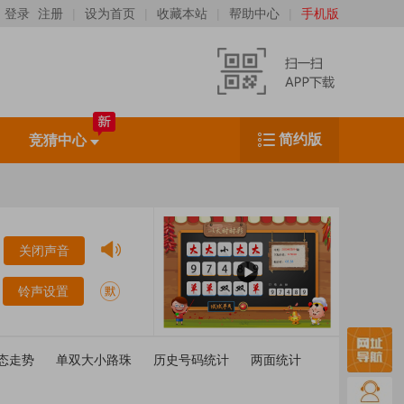
登录
注册
|
设为首页
|
收藏本站
|
帮助中心
|
手机版
简约版
竞猜中心
扫一扫，下载移动客户端
（IOS、Android均可扫码下载）
关闭声音
铃声设置
态走势
单双大小路珠
历史号码统计
两面统计