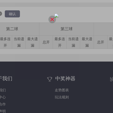
确认
第二球
第三球
最多连
当前遗
最大遗
最多连
当前遗
最大遗
最
总开
总开
开
漏
漏
开
漏
漏
于我们
中奖神器
我们
走势图表
中心
玩法规则
合作
声明