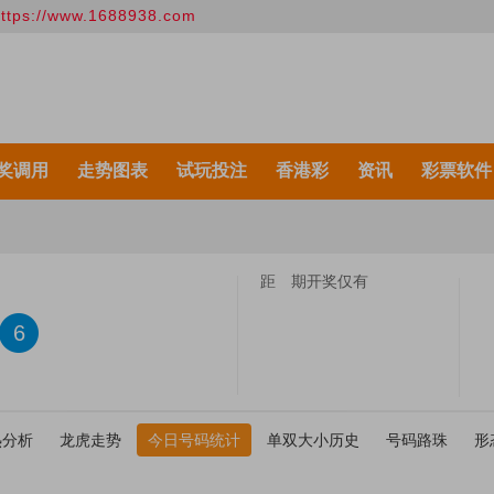
://www.1688938.com
奖调用
走势图表
试玩投注
香港彩
资讯
彩票软件
距
期开奖仅有
开奖中...
6
热分析
龙虎走势
今日号码统计
单双大小历史
号码路珠
形