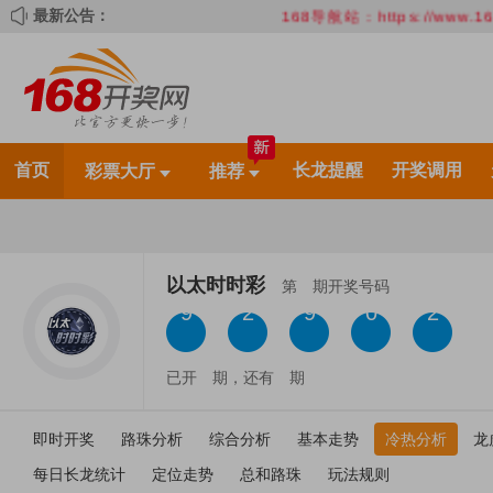
最新公告：
168导航站：https://www.1688
首页
长龙提醒
开奖调用
彩票大厅
推荐
以太时时彩
第
期开奖号码
9
4
9
9
9
已开
期，还有
期
即时开奖
路珠分析
综合分析
基本走势
冷热分析
龙
每日长龙统计
定位走势
总和路珠
玩法规则