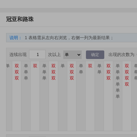
冠亚和路珠
说明：
1 表格需从左向右浏览，右侧一列为最新结果；
2 当长龙中断时，则另起一列显示结果；
连续出现
次以上
出现的次数为:
3 冠亚和单双：“冠亚和值”爲单视为投注“单”的注单视为中奖
4 冠亚和大小：“冠亚和值”大于11时投注“大”的注单视为中奖
双
单
双
单
双
单
双
单
双
单
双
单
双
单
双
5 “冠亚和值”可能出现的结果爲3～19， 投中对应“冠亚和值
双
单
单
双
双
单
单
双
单
双
双
单
单
双
双
双
单
双
单
双
单
单