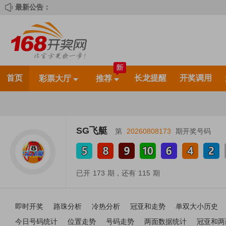
最新公告：
首页
长龙提醒
开奖调用
彩票大厅
推荐
SG飞艇
第
20260808173
期开奖号码
已开
173
期，还有
115
期
即时开奖
路珠分析
冷热分析
冠亚和走势
单双大小历史
今日号码统计
位置走势
号码走势
两面数据统计
冠亚和两