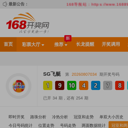
最新公告：
168导航站：https://www.1688938.
首页
长龙提醒
开奖调用
彩票大厅
推荐
SG飞艇
第
20260807034
期开奖号码
已开
34
期，还有
254
期
即时开奖
路珠分析
冷热分析
冠亚和走势
单双大小历史
今日号码统计
位置走势
号码走势
两面数据统计
冠亚和两