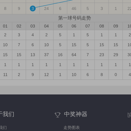
8
9
3
24
6
46
5
3
1
2
第
一
球号码走势
01
02
03
04
05
06
07
08
09
1
2
3
4
2
5
1
5
1
1
2
10
7
6
10
5
15
5
15
15
1
15
15
13
37
16
64
7
23
29
3
1
1
1
1
1
1
1
1
1
1
11
2
9
12
1
10
6
8
0
4
于我们
中奖神器
我们
走势图表