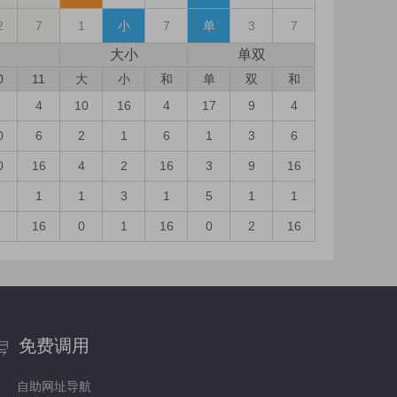
2
7
1
小
7
单
3
7
大小
单双
0
11
大
小
和
单
双
和
4
10
16
4
17
9
4
0
6
2
1
6
1
3
6
0
16
4
2
16
3
9
16
1
1
3
1
5
1
1
16
0
1
16
0
2
16
免费调用
自助网址导航