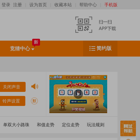
登录
注册
|
设为首页
|
收藏本站
|
帮助中心
|
手机版
简约版
竞猜中心
扫一扫，下载移动客户端
（IOS、Android均可扫码下载）
关闭声音
铃声设置
单双大小路珠
和值走势
定位走势
玩法规则