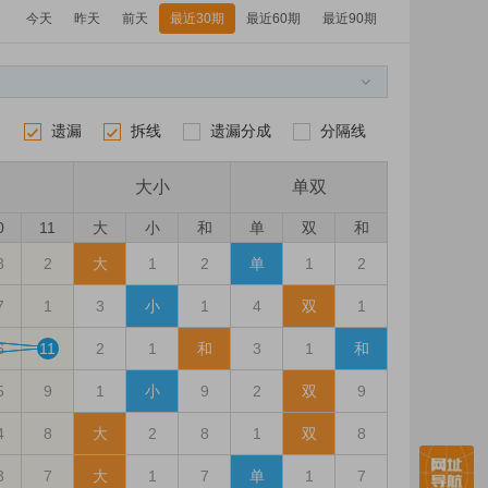
今天
昨天
前天
最近30期
最近60期
最近90期
遗漏
拆线
遗漏分成
分隔线
1
2
3
4
大小
单双
0
11
大
小
和
单
双
和
8
2
大
1
2
单
1
2
7
1
3
小
1
4
双
1
6
11
2
1
和
3
1
和
5
9
1
小
9
2
双
9
4
8
大
2
8
1
双
8
3
7
大
1
7
单
1
7