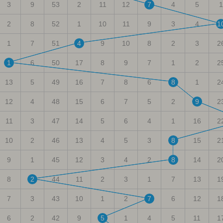
3
9
53
2
11
12
7
4
5
1
2
8
52
1
10
11
9
3
4
1
1
7
51
4
9
10
8
2
3
2
1
6
50
17
8
9
7
1
2
2
13
5
49
16
7
8
6
8
1
2
12
4
48
15
6
7
5
2
9
2
11
3
47
14
5
6
4
1
16
2
10
2
46
13
4
5
3
8
15
2
9
1
45
12
3
4
2
8
14
2
8
2
44
11
2
3
1
7
13
1
7
3
43
10
1
2
7
6
12
1
6
2
42
9
5
1
4
5
11
1