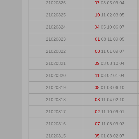
21020826
07
03
05
09
04
21020825
10
11
02
03
05
21020824
04
05
10
06
07
21020823
01
08
11
09
05
21020822
08
11
01
09
07
21020821
09
03
08
10
04
21020820
11
03
02
01
04
21020819
08
01
03
06
10
21020818
08
11
04
02
10
21020817
02
11
10
09
01
21020816
07
11
08
09
03
21020815
05
01
08
02
07