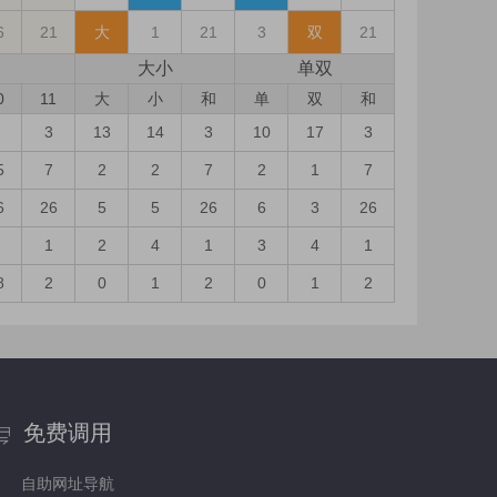
6
21
大
1
21
3
双
21
大小
单双
0
11
大
小
和
单
双
和
3
13
14
3
10
17
3
5
7
2
2
7
2
1
7
6
26
5
5
26
6
3
26
1
2
4
1
3
4
1
8
2
0
1
2
0
1
2
免费调用
自助网址导航