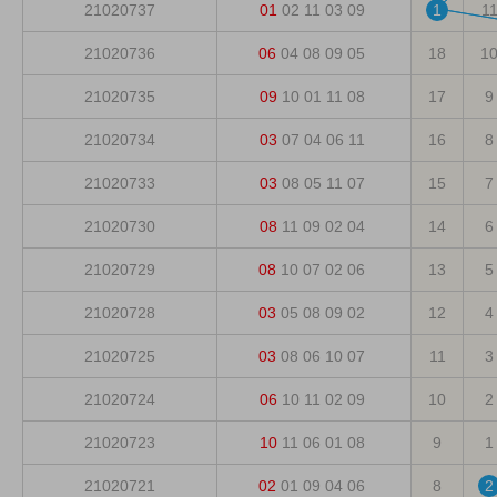
21020737
01
02
11
03
09
1
1
21020736
06
04
08
09
05
18
1
21020735
09
10
01
11
08
17
9
21020734
03
07
04
06
11
16
8
21020733
03
08
05
11
07
15
7
21020730
08
11
09
02
04
14
6
21020729
08
10
07
02
06
13
5
21020728
03
05
08
09
02
12
4
21020725
03
08
06
10
07
11
3
21020724
06
10
11
02
09
10
2
21020723
10
11
06
01
08
9
1
21020721
02
01
09
04
06
8
2