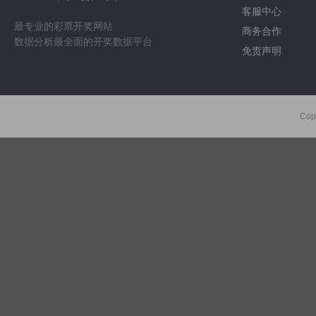
客服中心
最专业的彩票开奖网站
商务合作
数据分析最全面的开奖数据平台
免责声明
Cop