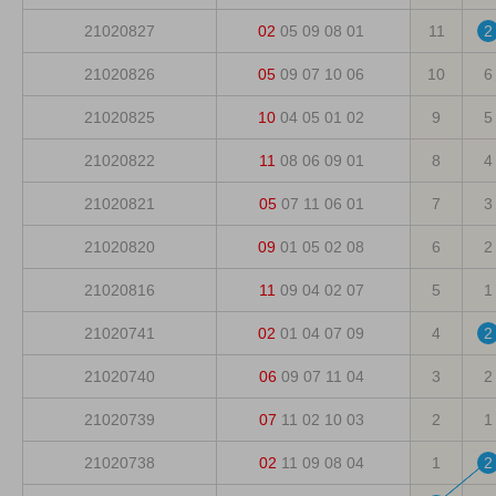
21020827
02
05
09
08
01
11
2
21020826
05
09
07
10
06
10
6
21020825
10
04
05
01
02
9
5
21020822
11
08
06
09
01
8
4
21020821
05
07
11
06
01
7
3
21020820
09
01
05
02
08
6
2
21020816
11
09
04
02
07
5
1
21020741
02
01
04
07
09
4
2
21020740
06
09
07
11
04
3
2
21020739
07
11
02
10
03
2
1
21020738
02
11
09
08
04
1
2