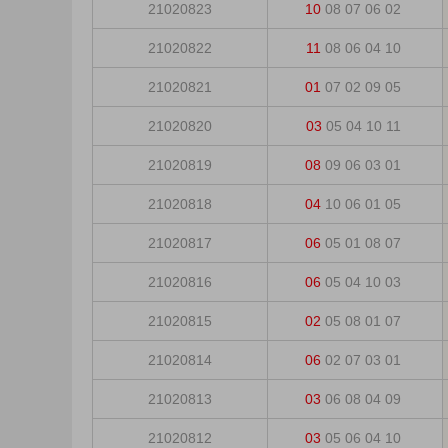
21020823
10
08
07
06
02
21020822
11
08
06
04
10
21020821
01
07
02
09
05
21020820
03
05
04
10
11
21020819
08
09
06
03
01
21020818
04
10
06
01
05
21020817
06
05
01
08
07
21020816
06
05
04
10
03
21020815
02
05
08
01
07
21020814
06
02
07
03
01
21020813
03
06
08
04
09
21020812
03
05
06
04
10