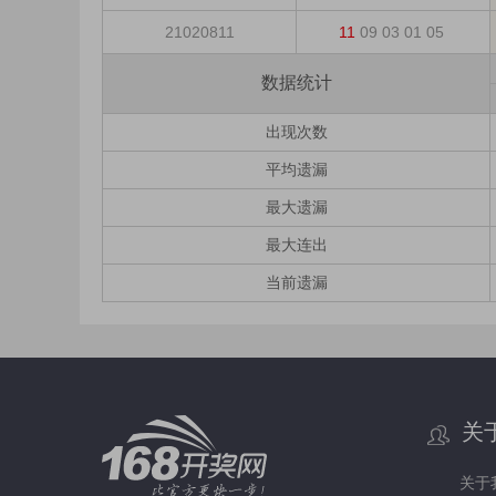
21020811
11
09
03
01
05
数据统计
出现次数
平均遗漏
最大遗漏
最大连出
当前遗漏
关
关于