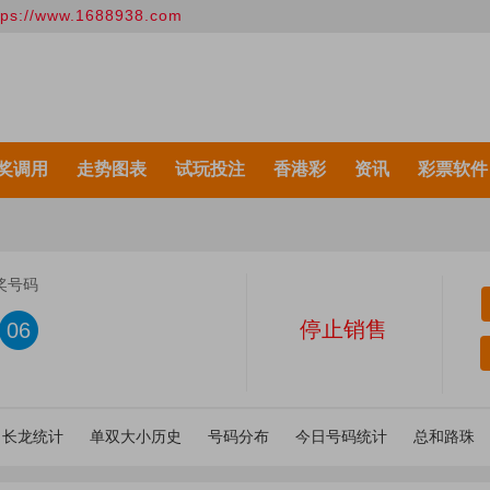
www.1688938.com
奖调用
走势图表
试玩投注
香港彩
资讯
彩票软件
奖号码
停止销售
06
日长龙统计
单双大小历史
号码分布
今日号码统计
总和路珠