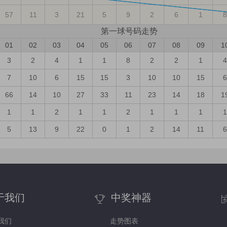
57
11
3
21
5
9
2
6
1
8
第
一
球号码走势
01
02
03
04
05
06
07
08
09
1
3
2
4
1
1
8
2
2
1
4
7
10
6
15
15
3
10
10
15
6
66
14
10
27
33
11
23
14
18
1
1
1
2
1
1
2
1
1
1
1
5
13
9
22
0
1
2
14
11
6
于我们
中奖神器
我们
走势图表