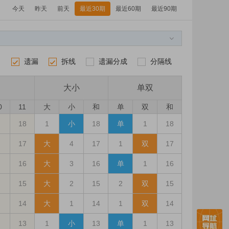
今天
昨天
前天
最近30期
最近60期
最近90期
遗漏
拆线
遗漏分成
分隔线
1
2
3
4
大小
单双
0
11
大
小
和
单
双
和
18
1
小
18
单
1
18
17
大
4
17
1
双
17
16
大
3
16
单
1
16
15
大
2
15
2
双
15
14
大
1
14
1
双
14
13
1
小
13
单
1
13