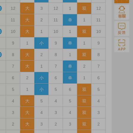
0
12
大
3
12
1
双
12
11
大
2
11
单
1
11
0
10
大
1
10
1
双
10
9
1
小
9
单
1
9
0
8
大
2
8
1
双
8
7
大
1
7
单
2
7
6
2
小
6
单
1
6
5
1
小
5
6
双
5
4
大
5
4
5
双
4
3
大
4
3
4
双
3
2
大
3
2
3
双
2