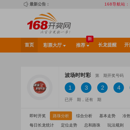
最新公告：
168导航站：http
首页
长龙提醒
开
彩票大厅
推荐
波场时时彩
第
期开奖号码
1
3
2
4
已开
期，还有
期
即时开奖
路珠分析
综合分析
基本走势
冷
每日长龙统计
定位走势
总和路珠
玩法规则