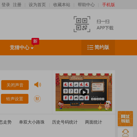
登录
注册
|
设为首页
|
收藏本站
|
帮助中心
|
手机版
简约版
竞猜中心
扫一扫，下载移动客户端
（IOS、Android均可扫码下载）
关闭声音
铃声设置
态走势
单双大小路珠
历史号码统计
两面统计