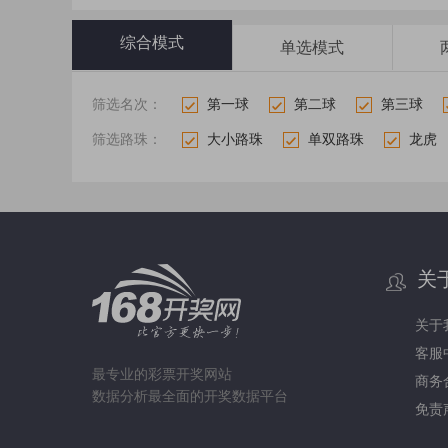
综合模式
单选模式
筛选名次：
第一球
第二球
第三球
1
2
3
筛选路珠：
大小路珠
单双路珠
龙虎
2
1
3
关
关于
客服
最专业的彩票开奖网站
商务
数据分析最全面的开奖数据平台
免责