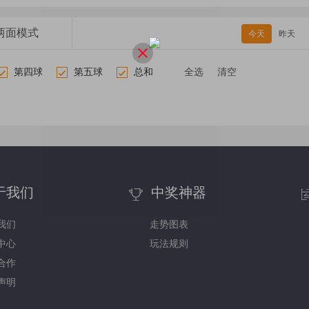
两面模式
今天
昨天
第四球
第五球
总和
全选
清空
4
5
6
于我们
中奖神器
我们
走势图表
中心
玩法规则
合作
声明