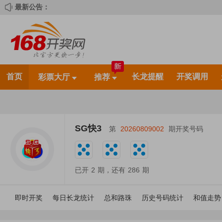
最新公告：
首页
长龙提醒
开奖调用
彩票大厅
推荐
SG快3
第
20260809002
期开奖号码
已开
2
期，还有
286
期
即时开奖
每日长龙统计
总和路珠
历史号码统计
和值走势