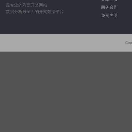
最专业的彩票开奖网站
商务合作
数据分析最全面的开奖数据平台
免责声明
Cop