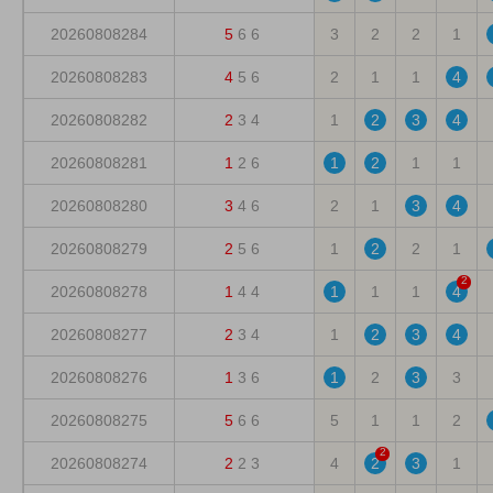
20260808284
5
6
6
3
2
2
1
20260808283
4
5
6
2
1
1
4
20260808282
2
3
4
1
2
3
4
20260808281
1
2
6
1
2
1
1
20260808280
3
4
6
2
1
3
4
20260808279
2
5
6
1
2
2
1
2
20260808278
1
4
4
1
1
1
4
20260808277
2
3
4
1
2
3
4
20260808276
1
3
6
1
2
3
3
20260808275
5
6
6
5
1
1
2
2
20260808274
2
2
3
4
2
3
1