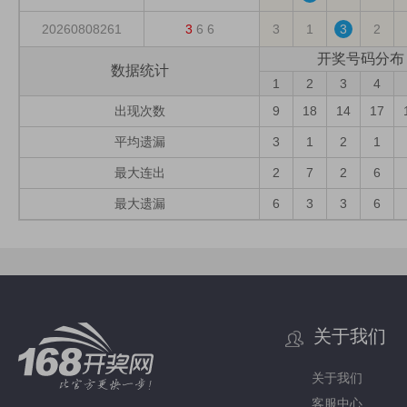
20260808261
3
6
6
3
1
3
2
开奖号码分布
数据统计
1
2
3
4
出现次数
9
18
14
17
平均遗漏
3
1
2
1
最大连出
2
7
2
6
最大遗漏
6
3
3
6
关于我们
关于我们
客服中心