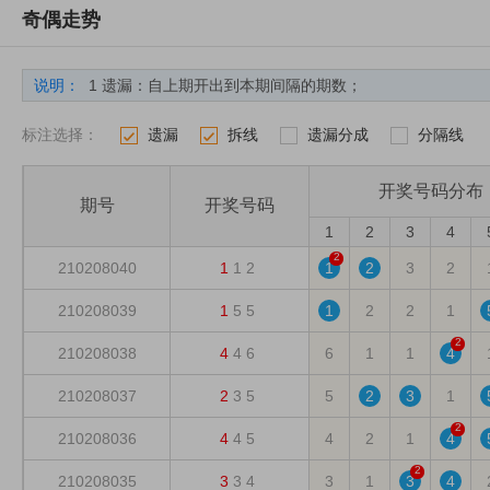
奇偶走势
说明：
1 遗漏：自上期开出到本期间隔的期数；
2 遗漏分层：将当期遗漏标注出来。
标注选择：
遗漏
拆线
遗漏分成
分隔线
3 分隔线：每五期使用分隔线，使横向导航更加清晰。
1
2
3
4
4 出现次数：统计周期内，某个号码的累计出现次数。
开奖号码分布
期号
开奖号码
5 平均遗漏：统计期数内遗漏的平均值（计算公式：平均遗漏＝统
1
2
3
4
6 最大遗漏：是指统计周期内所有遗漏值的最大值.
2
210208040
1
1
2
1
2
3
2
7 最大连出：是指统计周期内所有连出值的最大值。
210208039
1
5
5
1
2
2
1
2
210208038
4
4
6
6
1
1
4
210208037
2
3
5
5
2
3
1
2
210208036
4
4
5
4
2
1
4
2
210208035
3
3
4
3
1
3
4