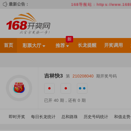
最新公告：
168导航站：https://www.168893
首页
长龙提醒
开奖调用
彩票大厅
推荐
吉林快3
第
210208040
期开奖号码
已开
40
期，还有
0
期
即时开奖
每日长龙统计
总和路珠
历史号码统计
和值走势