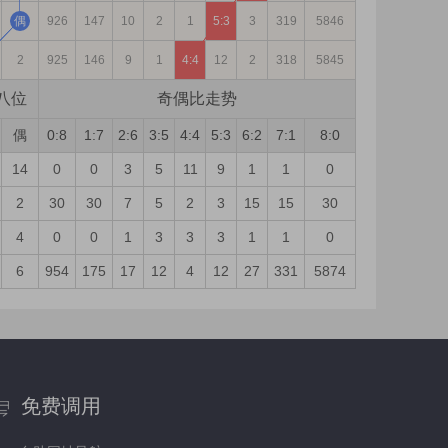
偶
926
147
10
2
1
5:3
3
319
5846
2
925
146
9
1
4:4
12
2
318
5845
八位
奇偶比走势
偶
0:8
1:7
2:6
3:5
4:4
5:3
6:2
7:1
8:0
14
0
0
3
5
11
9
1
1
0
2
30
30
7
5
2
3
15
15
30
4
0
0
1
3
3
3
1
1
0
6
954
175
17
12
4
12
27
331
5874
免费调用