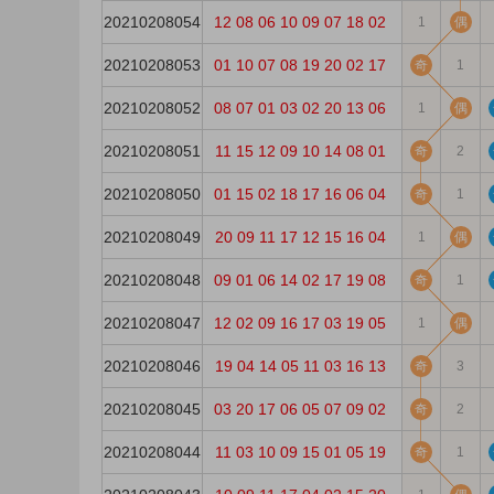
20210208054
12
08
06
10
09
07
18
02
1
偶
20210208053
01
10
07
08
19
20
02
17
奇
1
20210208052
08
07
01
03
02
20
13
06
1
偶
20210208051
11
15
12
09
10
14
08
01
奇
2
20210208050
01
15
02
18
17
16
06
04
奇
1
20210208049
20
09
11
17
12
15
16
04
1
偶
20210208048
09
01
06
14
02
17
19
08
奇
1
20210208047
12
02
09
16
17
03
19
05
1
偶
20210208046
19
04
14
05
11
03
16
13
奇
3
20210208045
03
20
17
06
05
07
09
02
奇
2
20210208044
11
03
10
09
15
01
05
19
奇
1