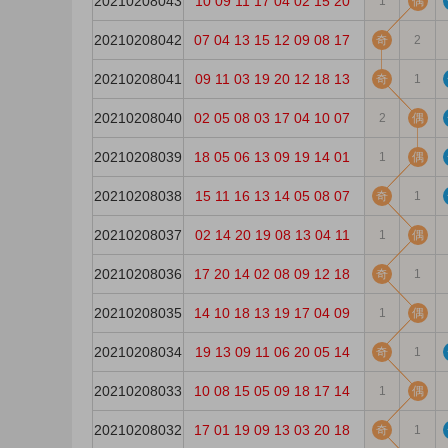
20210208043
10
09
11
17
04
02
15
20
1
偶
20210208042
07
04
13
15
12
09
08
17
奇
2
20210208041
09
11
03
19
20
12
18
13
奇
1
20210208040
02
05
08
03
17
04
10
07
2
偶
20210208039
18
05
06
13
09
19
14
01
1
偶
20210208038
15
11
16
13
14
05
08
07
奇
1
20210208037
02
14
20
19
08
13
04
11
1
偶
20210208036
17
20
14
02
08
09
12
18
奇
1
20210208035
14
10
18
13
19
17
04
09
1
偶
20210208034
19
13
09
11
06
20
05
14
奇
1
20210208033
10
08
15
05
09
18
17
14
1
偶
20210208032
17
01
19
09
13
03
20
18
奇
1