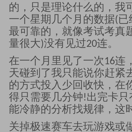
的，只是理论什么的，我
一个星期几个月的数据
已
(
最可靠的，就像考试考真
量很大
没有见过
连。
)
20
在一个月里见了一次
连
16
天碰到了我只能说你赶紧
的方式投入少回收快，在
得只需要几分钟
出完卡只
!
能冷静的分析找规律，这
关掉极速赛车去玩游戏或