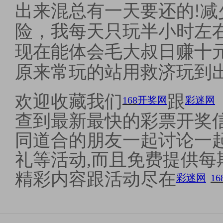
出来混总有一天要还的
减
!
险，我每天只玩半小时左
现在能体会毛大叔日赚十
原来常玩的站用救济玩到
欢迎收藏我们
跟
168
开奖网
彩迷网
查到最新最快的彩票开奖
同道合的朋友一起讨论一
礼等活动
,
而且免费提供每
精彩内容跟活动尽在
彩迷网
16