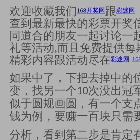
欢迎收藏我们
跟
168
开奖网
彩迷网
查到最新最快的彩票开奖
同道合的朋友一起讨论一
礼等活动
,
而且免费提供每
精彩内容跟活动尽在
彩迷网
16
如果中了，下把去掉中的
变，找另一个
次没出冠
10
似于圆规画圆，有一个支
钱为例，要赚一百块只需
分析，看到第二步是肯定