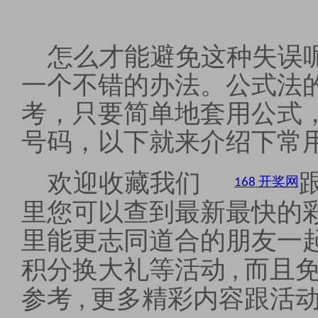
怎么才能避免这种失误
一个不错的办法。公式法
考，只要简单地套用公式
号码，以下就来介绍下常
欢迎收藏我们
开奖网
168
里您可以查到最新最快的
里能更志同道合的朋友一
积分换大礼等活动
而且
,
参考
更多精彩内容跟活
,