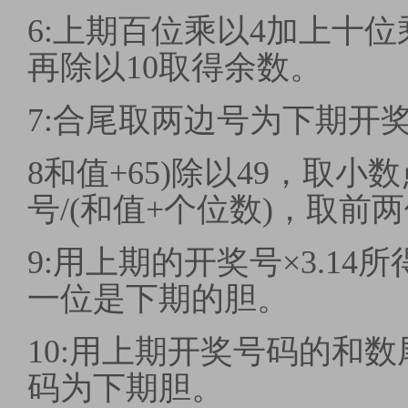
6:上期百位乘以4加上十位
再除以10取得余数。
7:合尾取两边号为下期开
8和值+65)除以49，取小
号/(和值+个位数)，取前
9:用上期的开奖号×3.1
一位是下期的胆。
10:用上期开奖号码的和数
码为下期胆。