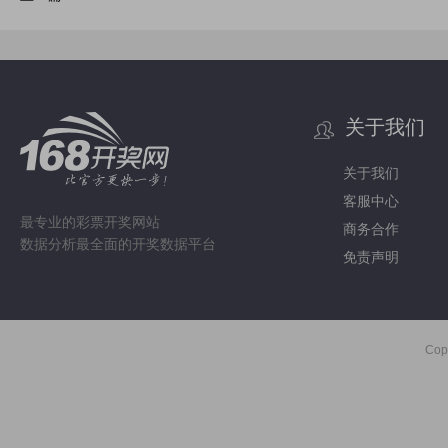
关于我们
关于我们
客服中心
最专业的彩票开奖网站
商务合作
数据分析最全面的开奖数据平台
免责声明
Cop