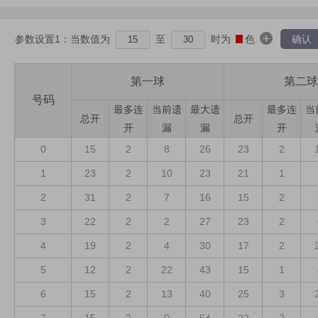
参数设置1：当数值为
至
时为
色
确认
第一球
第二球
号码
最多连
当前遗
最大遗
最多连
当
总开
总开
开
漏
漏
开
0
15
2
8
26
23
2
1
23
2
10
23
21
1
2
31
2
7
16
15
2
3
22
2
2
27
23
2
4
19
2
4
30
17
2
5
12
2
22
43
15
1
6
15
2
13
40
25
3