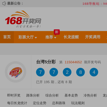
最新公告：
168导航站：https:
首页
长龙提醒
开奖调用
彩票大厅
推荐
台湾5分彩
第
115044652
期开奖号码
7
7
2
8
4
已开
195
期，还有
8
期
即时开奖
路珠分析
综合分析
基本走势
冷热分析
龙
每日长龙统计
定位走势
总和路珠
玩法规则