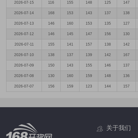
2026-07-15
116
155
148
125
147
2026-07-14
168
153
143
137
138
2026-07-13
146
160
153
135
127
2026-07-12
146
145
147
156
130
2026-07-11
155
141
157
138
142
2026-07-10
138
137
139
142
167
2026-07-09
150
143
155
146
137
2026-07-08
130
160
159
148
136
2026-07-07
156
159
123
144
157
关于我们