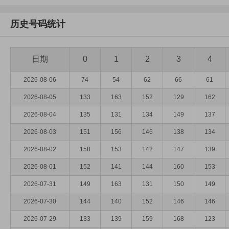
历史号码统计
日期
0
1
2
3
4
2026-08-06
74
54
62
66
61
2026-08-05
133
163
152
129
162
2026-08-04
135
131
134
149
137
2026-08-03
151
156
146
138
134
2026-08-02
158
153
142
147
139
2026-08-01
152
141
144
160
153
2026-07-31
149
163
131
150
149
2026-07-30
144
140
152
146
146
2026-07-29
133
139
159
168
123